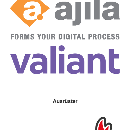
Ausrüster