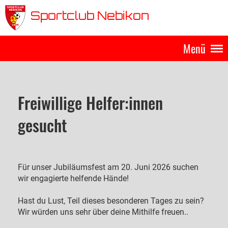
Sportclub Nebikon
Menü
Freiwillige Helfer:innen
gesucht
Für unser Jubiläumsfest am 20. Juni 2026 suchen
wir engagierte helfende Hände!
Hast du Lust, Teil dieses besonderen Tages zu sein?
Wir würden uns sehr über deine Mithilfe freuen..