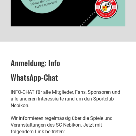
Anmeldung: Info
WhatsApp-Chat
INFO-CHAT für alle Mitglieder, Fans, Sponsoren und
alle anderen Interessierte rund um den Sportclub
Nebikon.
Wir informieren regelmässig über die Spiele und
Veranstaltungen des SC Nebikon. Jetzt mit
folgendem Link beitreten: