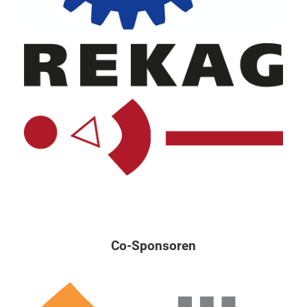
Co-Sponsoren