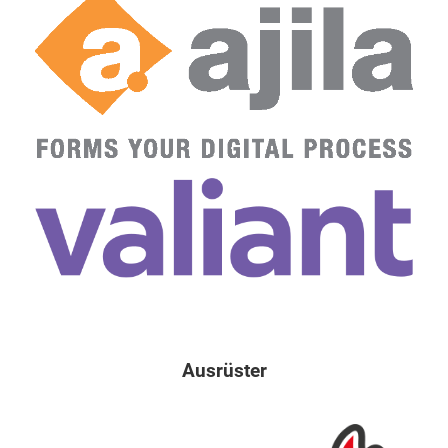
Ausrüster