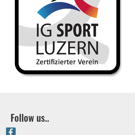
Follow us..