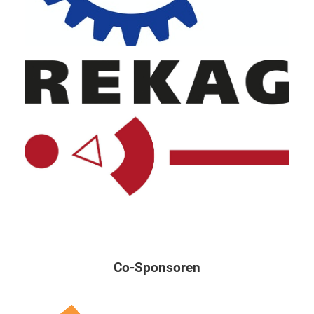
Co-Sponsoren