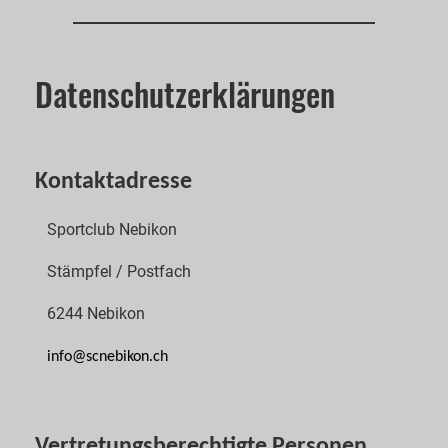
Datenschutzerklärungen
Kontaktadresse
Sportclub Nebikon
Stämpfel / Postfach
6244 Nebikon
info@scnebikon.ch
Vertretungsberechtigte Personen