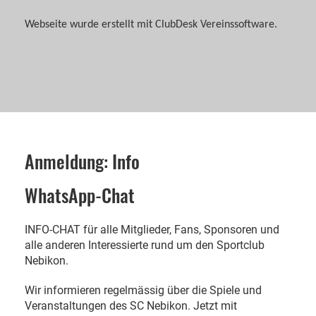
Webseite wurde erstellt mit ClubDesk Vereinssoftware.
Anmeldung: Info
WhatsApp-Chat
INFO-CHAT für alle Mitglieder, Fans, Sponsoren und
alle anderen Interessierte rund um den Sportclub
Nebikon.
Wir informieren regelmässig über die Spiele und
Veranstaltungen des SC Nebikon. Jetzt mit