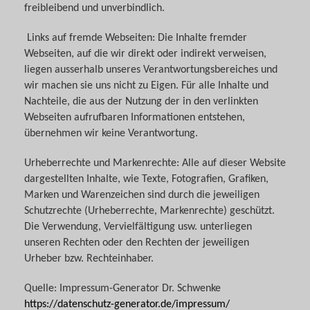
freibleibend und unverbindlich.
Links auf fremde Webseiten: Die Inhalte fremder
Webseiten, auf die wir direkt oder indirekt verweisen,
liegen ausserhalb unseres Verantwortungsbereiches und
wir machen sie uns nicht zu Eigen. Für alle Inhalte und
Nachteile, die aus der Nutzung der in den verlinkten
Webseiten aufrufbaren Informationen entstehen,
übernehmen wir keine Verantwortung.
Urheberrechte und Markenrechte: Alle auf dieser Website
dargestellten Inhalte, wie Texte, Fotografien, Grafiken,
Marken und Warenzeichen sind durch die jeweiligen
Schutzrechte (Urheberrechte, Markenrechte) geschützt.
Die Verwendung, Vervielfältigung usw. unterliegen
unseren Rechten oder den Rechten der jeweiligen
Urheber bzw. Rechteinhaber.
Quelle: Impressum-Generator Dr. Schwenke
https://datenschutz-generator.de/impressum/