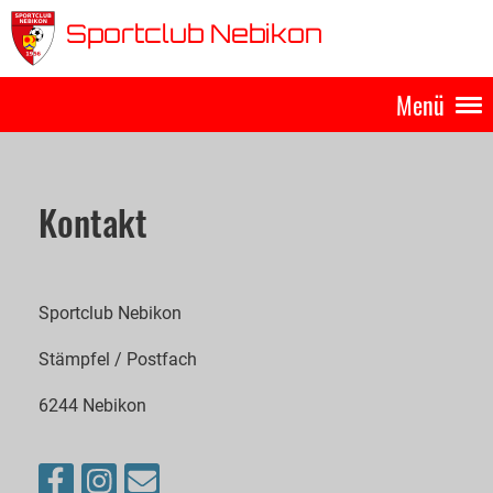
Sportclub Nebikon
Menü
Kontakt
Sportclub Nebikon
Stämpfel / Postfach
6244 Nebikon