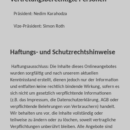
Präsident: Nedim Karahodza
Vize-Präsident: Simon Roth
Haftungs- und Schutzrechtshinweise
Haftungsausschluss: Die Inhalte dieses Onlineangebotes
wurden sorgfältig und nach unserem aktuellen
Kenntnisstand erstellt, dienen jedoch nur der Information
und entfalten keine rechtlich bindende Wirkung, sofern es
sich nicht um gesetzlich verpflichtende Informationen
(z.B. das Impressum, die Datenschutzerklärung, AGB oder
verpflichtende Belehrungen von Verbrauchern) handelt.
Wir behalten uns vor, die Inhalte vollständig oder
teilweise zu ändern oder zu löschen, soweit vertragliche
Verpflichtungen unberührt bleiben. Alle Angebote sind