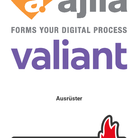
Ausrüster