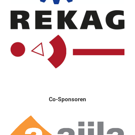
Co-Sponsoren