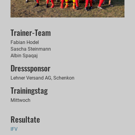
Trainer-Team
Fabian Hodel
Sascha Steinmann
Albin Spaqaj
Dresssponsor
Lehner Versand AG, Schenkon
Trainingstag
Mittwoch
Resultate
IFV