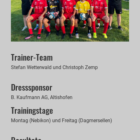
Trainer-Team
Stefan Wetterwald und Christoph Zemp
Dresssponsor
B. Kaufmann AG, Altishofen
Trainingstage
Montag (Nebikon) und Freitag (Dagmersellen)