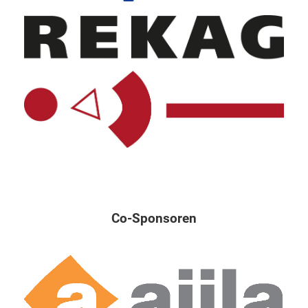
Co-Sponsoren