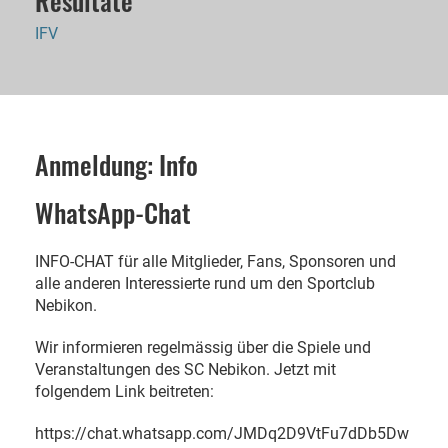
Resultate
IFV
Anmeldung: Info
WhatsApp-Chat
INFO-CHAT für alle Mitglieder, Fans, Sponsoren und
alle anderen Interessierte rund um den Sportclub
Nebikon.
Wir informieren regelmässig über die Spiele und
Veranstaltungen des SC Nebikon. Jetzt mit
folgendem Link beitreten:
https://chat.whatsapp.com/JMDq2D9VtFu7dDb5Dw