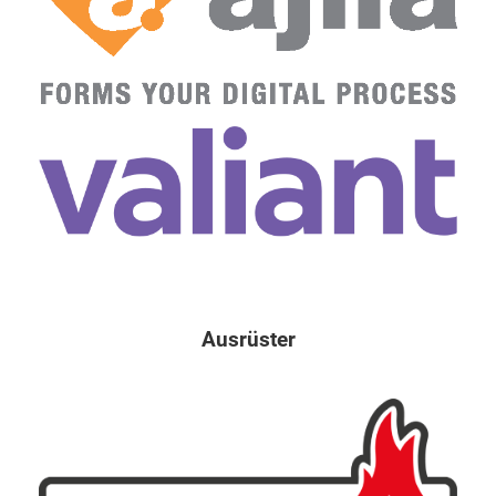
Ausrüster