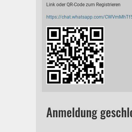
Link oder QR-Code zum Registrieren
https://chat.whatsapp.com/CWVmMhT
Anmeldung geschl