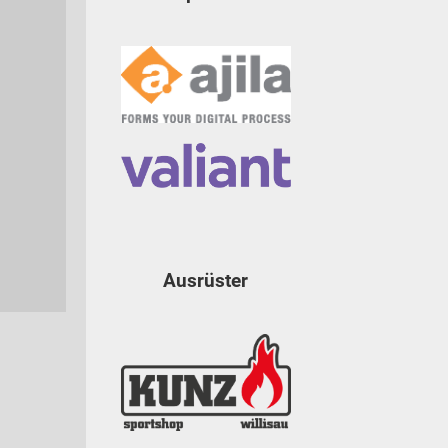
Ausrüster