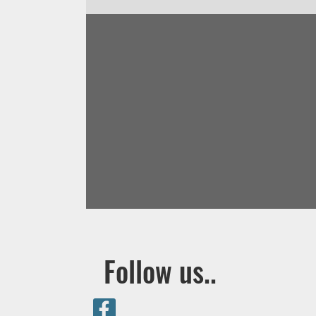
Follow us..