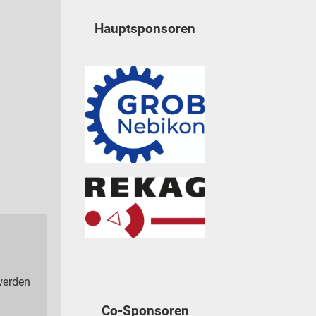
Hauptsponsoren
 werden
Co-Sponsoren